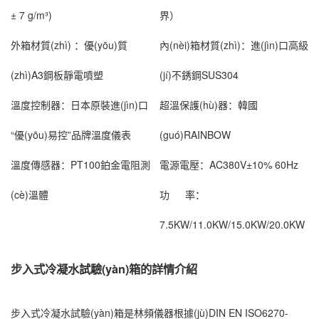
± 7 g/m³)
界）
外箱材質(zhì) ：
優(yōu)質
內(nèi)箱材質(zhì)：
進(jìn)口高級
(zhì)A3鋼板靜電噴塑
(jí)不銹鋼SUS304
溫度控制器：
日本原裝進(jìn)口
超溫保護(hù)器：
韓國
“優(yōu)易控”品牌溫度儀表
(guó)RAINBOW
溫度傳感器：
PT100鉑金電阻測
電源電壓：
AC380V±10% 60Hz
(cè)溫體
功 率：
7.5KW/11.0KW/15.0KW/20.0KW
步入式冷凝水試驗(yàn)箱的詳情介紹
步入式冷凝水試驗(yàn)箱是林頻儀器根據(jù)DIN EN ISO6270-