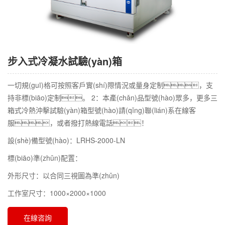
步入式冷凝水試驗(yàn)箱
一切規(guī)格可按照客戶實(shí)際情況或量身定制，支
持非標(biāo)定制。 2：本產(chǎn)品型號(hào)眾多，更多三
箱式冷熱沖擊試驗(yàn)箱型號(hào)請(qǐng)聯(lián)系在線客
服，或者撥打熱線電話！
設(shè)備型號(hào)：LRHS-2000-LN
標(biāo)準(zhǔn)配置：
外形尺寸：以合同三視圖為準(zhǔn)
工作室尺寸：1000×2000×1000
在線咨詢